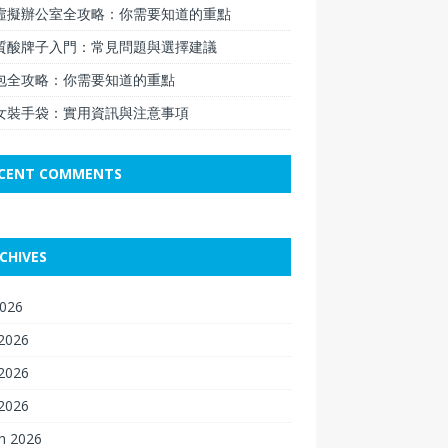
虛擬辦公室全攻略：你需要知道的重點
質酸牌子入門：常見問題與選擇建議
包全攻略：你需要知道的重點
女裝手袋：實用資訊與注意事項
CENT COMMENTS
CHIVES
2026
 2026
2026
 2026
h 2026