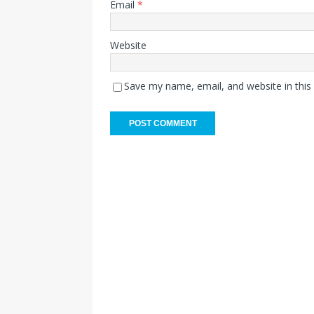
Email
*
Website
Save my name, email, and website in this