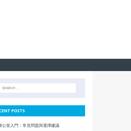
CENT POSTS
辦公室入門：常見問題與選擇建議