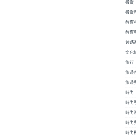
投資
投資
教育
教育
數碼
文化
旅行
旅遊
旅遊
時尚
時尚
時尚
時尚
時尚