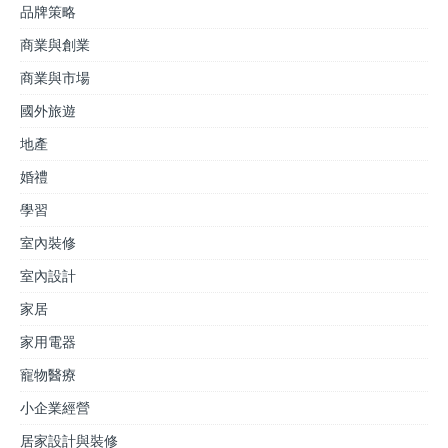
品牌策略
商業與創業
商業與市場
國外旅遊
地產
婚禮
學習
室內裝修
室內設計
家居
家用電器
寵物醫療
小企業經營
居家設計與裝修