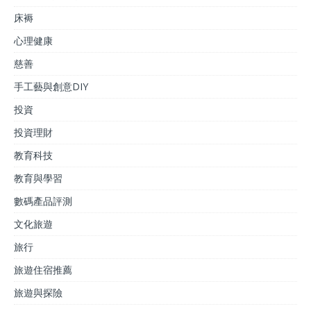
床褥
心理健康
慈善
手工藝與創意DIY
投資
投資理財
教育科技
教育與學習
數碼產品評測
文化旅遊
旅行
旅遊住宿推薦
旅遊與探險