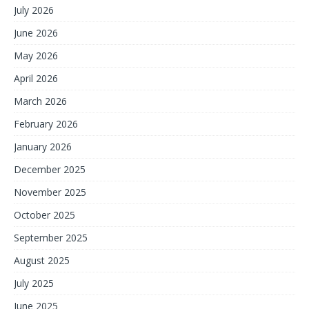
July 2026
June 2026
May 2026
April 2026
March 2026
February 2026
January 2026
December 2025
November 2025
October 2025
September 2025
August 2025
July 2025
June 2025