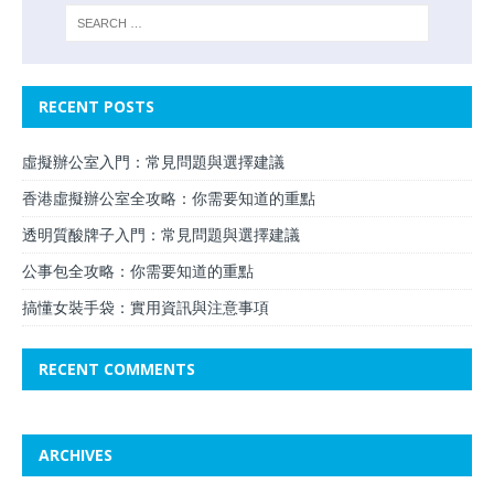
RECENT POSTS
虛擬辦公室入門：常見問題與選擇建議
香港虛擬辦公室全攻略：你需要知道的重點
透明質酸牌子入門：常見問題與選擇建議
公事包全攻略：你需要知道的重點
搞懂女裝手袋：實用資訊與注意事項
RECENT COMMENTS
ARCHIVES