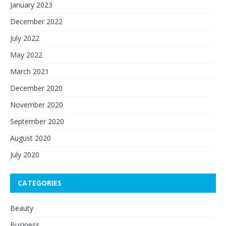
January 2023
December 2022
July 2022
May 2022
March 2021
December 2020
November 2020
September 2020
August 2020
July 2020
CATEGORIES
Beauty
Business