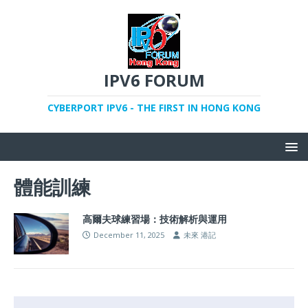
IPV6 FORUM
CYBERPORT IPV6 - THE FIRST IN HONG KONG
體能訓練
高爾夫球練習場：技術解析與運用
December 11, 2025
未來 港記