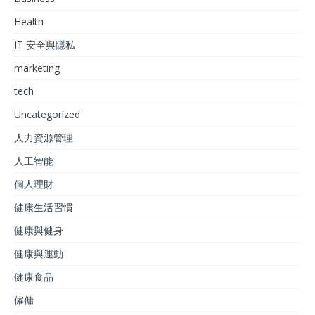
Health
IT 安全與隱私
marketing
tech
Uncategorized
人力資源管理
人工智能
個人理財
健康生活習慣
健康與健身
健康與運動
健康食品
僱傭