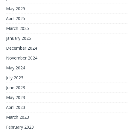
May 2025
April 2025
March 2025
January 2025
December 2024
November 2024
May 2024
July 2023
June 2023
May 2023
April 2023
March 2023
February 2023