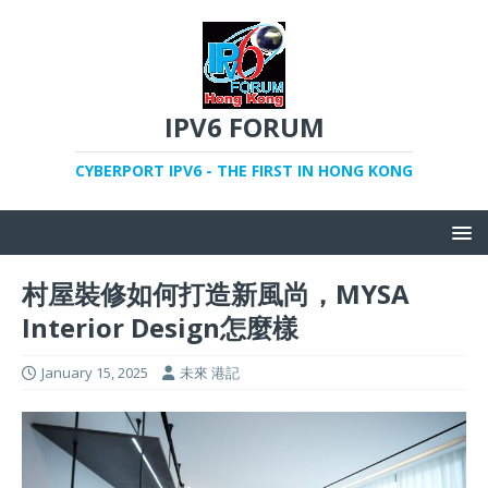
IPV6 FORUM
CYBERPORT IPV6 - THE FIRST IN HONG KONG
村屋裝修如何打造新風尚，MYSA
Interior Design怎麼樣
January 15, 2025
未來 港記