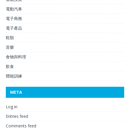
電動汽車
電子商務
電子產品
鞋類
音樂
食物與料理
飲食
體能訓練
META
Log in
Entries feed
Comments feed