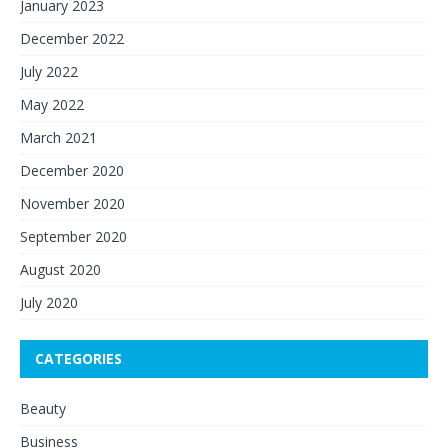
January 2023
December 2022
July 2022
May 2022
March 2021
December 2020
November 2020
September 2020
August 2020
July 2020
CATEGORIES
Beauty
Business