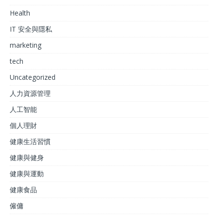
Health
IT 安全與隱私
marketing
tech
Uncategorized
人力資源管理
人工智能
個人理財
健康生活習慣
健康與健身
健康與運動
健康食品
僱傭