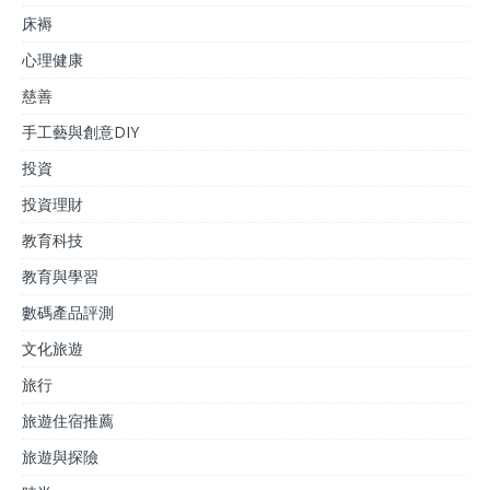
床褥
心理健康
慈善
手工藝與創意DIY
投資
投資理財
教育科技
教育與學習
數碼產品評測
文化旅遊
旅行
旅遊住宿推薦
旅遊與探險