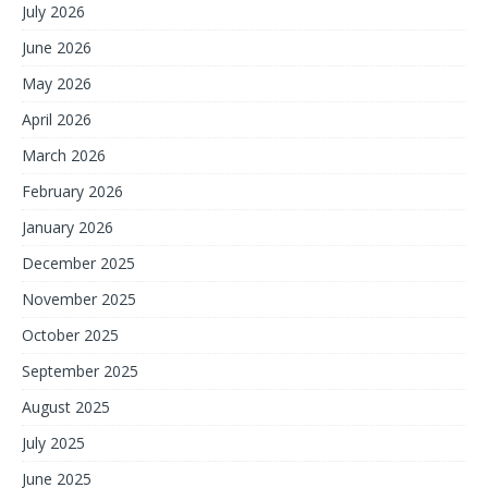
July 2026
June 2026
May 2026
April 2026
March 2026
February 2026
January 2026
December 2025
November 2025
October 2025
September 2025
August 2025
July 2025
June 2025