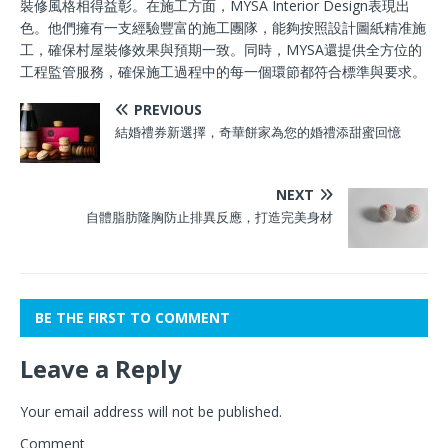
裝修風格相得益彰。在施工方面，MYSA Interior Design表現出
色。他們擁有一支經驗豐富的施工團隊，能夠按照設計圖紙精准施
工，確保村屋裝修效果與預期一致。同時，MYSA還提供全方位的
工程監管服務，確保施工過程中的每一個環節都符合標準與要求。
PREVIOUS
結婚禮券新選擇，奇華餅家為您的婚禮添甜蜜回憶
NEXT
自體脂肪隆胸防止排異反應，打造完美身材
BE THE FIRST TO COMMENT
Leave a Reply
Your email address will not be published.
Comment