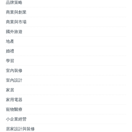
品牌策略
商業與創業
商業與市場
國外旅遊
地產
婚禮
學習
室內裝修
室內設計
家居
家用電器
寵物醫療
小企業經營
居家設計與裝修