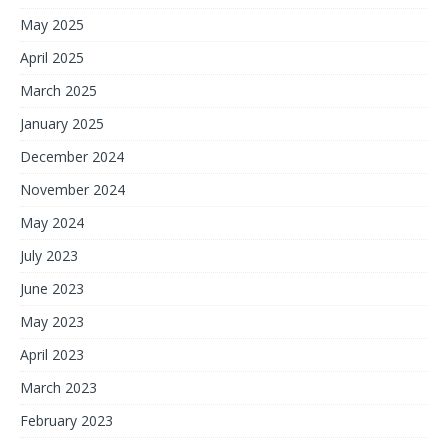
May 2025
April 2025
March 2025
January 2025
December 2024
November 2024
May 2024
July 2023
June 2023
May 2023
April 2023
March 2023
February 2023