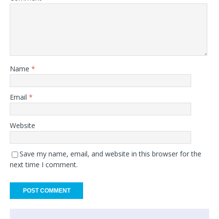
Name
*
Email
*
Website
Save my name, email, and website in this browser for the
next time I comment.