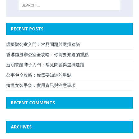
RECENT POSTS
虛擬辦公室入門：常見問題與選擇建議
香港虛擬辦公室全攻略：你需要知道的重點
透明質酸牌子入門：常見問題與選擇建議
公事包全攻略：你需要知道的重點
搞懂女裝手袋：實用資訊與注意事項
RECENT COMMENTS
ARCHIVES