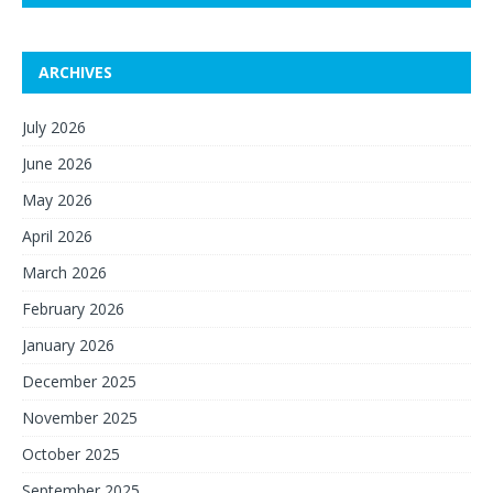
ARCHIVES
July 2026
June 2026
May 2026
April 2026
March 2026
February 2026
January 2026
December 2025
November 2025
October 2025
September 2025