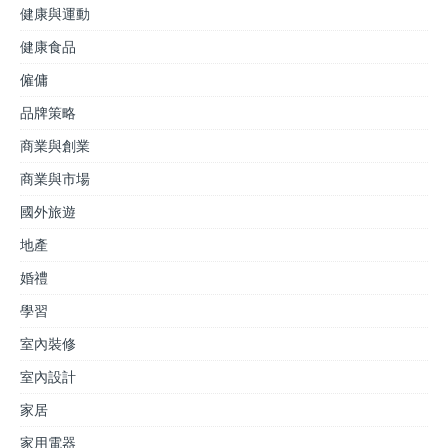
健康與運動
健康食品
僱傭
品牌策略
商業與創業
商業與市場
國外旅遊
地產
婚禮
學習
室內裝修
室內設計
家居
家用電器