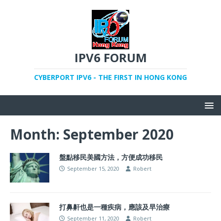
IPV6 FORUM
CYBERPORT IPV6 - THE FIRST IN HONG KONG
Month:
September 2020
盤點移民美國方法，方便成功移民
September 15, 2020
Robert
打鼻鼾也是一種疾病，應該及早治療
September 11, 2020
Robert