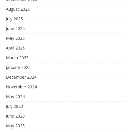
August 2025
July 2025
June 2025
May 2025
April 2025
March 2025
January 2025
December 2024
November 2024
May 2024
July 2023
June 2023
May 2023