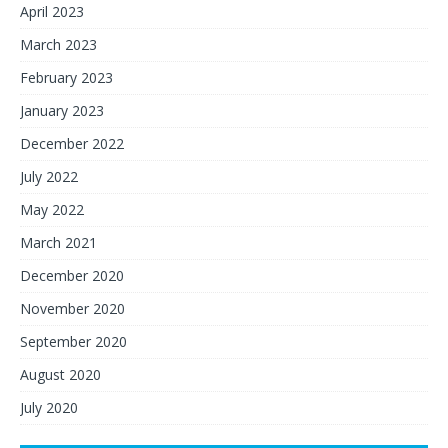
April 2023
March 2023
February 2023
January 2023
December 2022
July 2022
May 2022
March 2021
December 2020
November 2020
September 2020
August 2020
July 2020