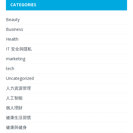
CATEGORIES
Beauty
Business
Health
IT 安全與隱私
marketing
tech
Uncategorized
人力資源管理
人工智能
個人理財
健康生活習慣
健康與健身