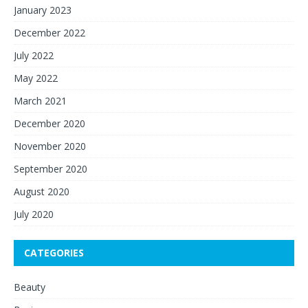
January 2023
December 2022
July 2022
May 2022
March 2021
December 2020
November 2020
September 2020
August 2020
July 2020
CATEGORIES
Beauty