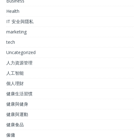
Business
Health
IT 安全與隱私
marketing
tech
Uncategorized
人力資源管理
人工智能
個人理財
健康生活習慣
健康與健身
健康與運動
健康食品
僱傭