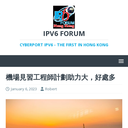
IPV6 FORUM
CYBERPORT IPV6 - THE FIRST IN HONG KONG
機場見習工程師計劃助力大，好處多
January 6, 2023
Robert