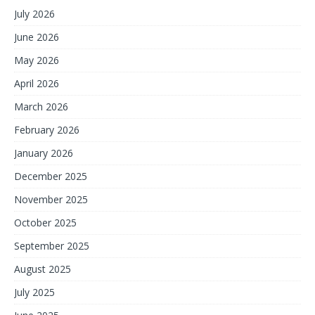
July 2026
June 2026
May 2026
April 2026
March 2026
February 2026
January 2026
December 2025
November 2025
October 2025
September 2025
August 2025
July 2025