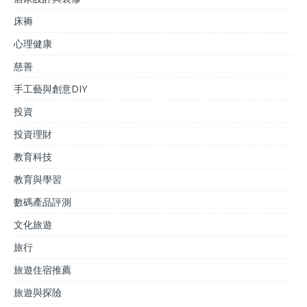
床褥
心理健康
慈善
手工藝與創意DIY
投資
投資理財
教育科技
教育與學習
數碼產品評測
文化旅遊
旅行
旅遊住宿推薦
旅遊與探險