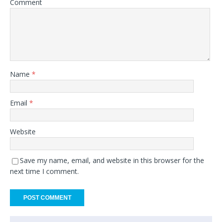
Comment
Name
*
Email
*
Website
Save my name, email, and website in this browser for the
next time I comment.