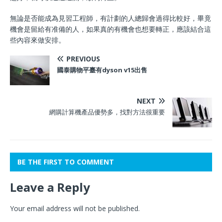
無論是否能成為見習工程師，有計劃的人總歸會過得比較好，畢竟
機會是留給有准備的人，如果真的有機會也想要轉正，應該結合這
些內容來做安排。
PREVIOUS
國泰購物平臺有dyson v15出售
NEXT
網購計算機產品優勢多，找對方法很重要
BE THE FIRST TO COMMENT
Leave a Reply
Your email address will not be published.