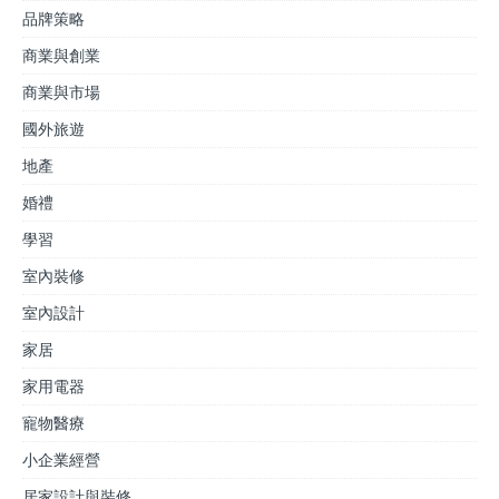
品牌策略
商業與創業
商業與市場
國外旅遊
地產
婚禮
學習
室內裝修
室內設計
家居
家用電器
寵物醫療
小企業經營
居家設計與裝修