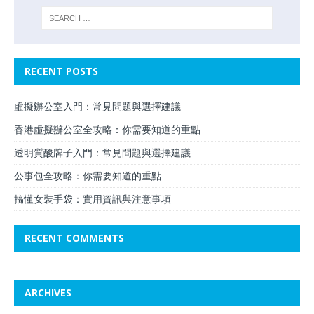
RECENT POSTS
虛擬辦公室入門：常見問題與選擇建議
香港虛擬辦公室全攻略：你需要知道的重點
透明質酸牌子入門：常見問題與選擇建議
公事包全攻略：你需要知道的重點
搞懂女裝手袋：實用資訊與注意事項
RECENT COMMENTS
ARCHIVES