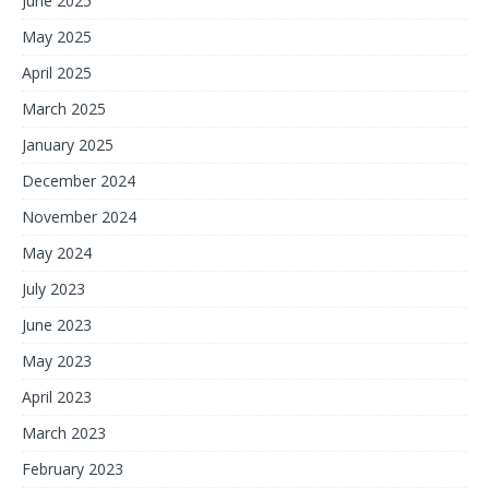
June 2025
May 2025
April 2025
March 2025
January 2025
December 2024
November 2024
May 2024
July 2023
June 2023
May 2023
April 2023
March 2023
February 2023