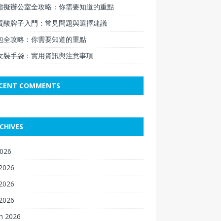
虛擬辦公室全攻略：你需要知道的重點
質酸牌子入門：常見問題與選擇建議
包全攻略：你需要知道的重點
女裝手袋：實用資訊與注意事項
CENT COMMENTS
CHIVES
2026
 2026
2026
 2026
h 2026