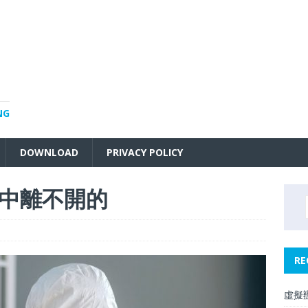
NG
DOWNLOAD
PRIVACY POLICY
中離不開的
RE
虛擬