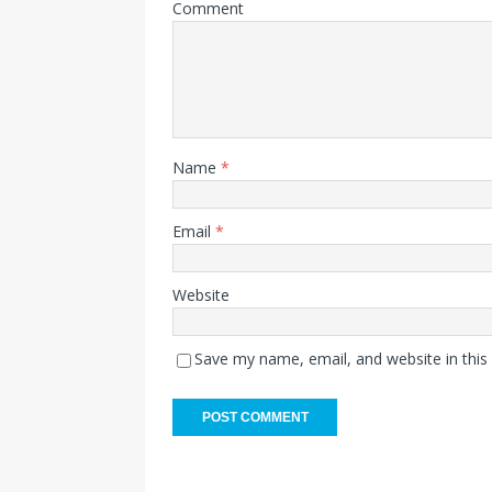
Comment
Name
*
Email
*
Website
Save my name, email, and website in this