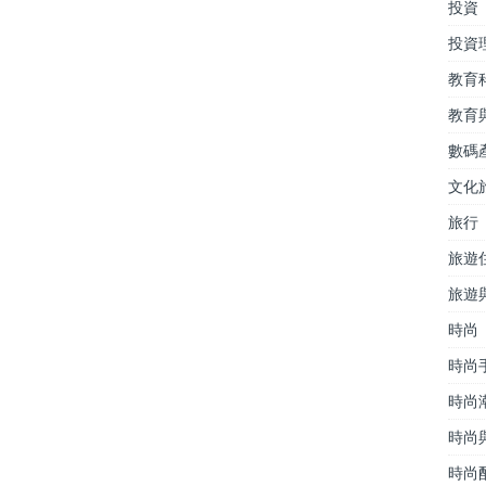
投資
投資
教育
教育
數碼
文化
旅行
旅遊
旅遊
時尚
時尚
時尚
時尚
時尚