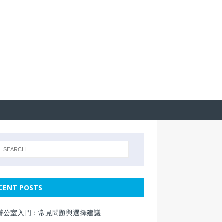
CENT POSTS
辦公室入門：常見問題與選擇建議