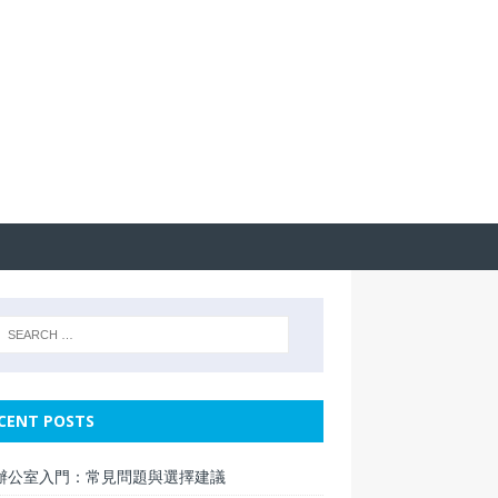
CENT POSTS
辦公室入門：常見問題與選擇建議