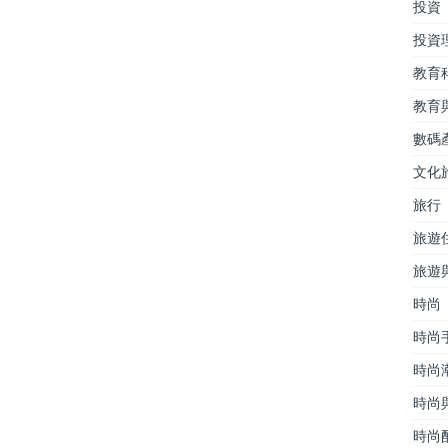
投資
投資
教育
教育
數碼
文化
旅行
旅遊
旅遊
時尚
時尚
時尚
時尚
時尚