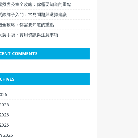
虛擬辦公室全攻略：你需要知道的重點
質酸牌子入門：常見問題與選擇建議
包全攻略：你需要知道的重點
女裝手袋：實用資訊與注意事項
CENT COMMENTS
CHIVES
2026
 2026
2026
 2026
h 2026