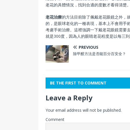
老花的具體情況，找到合適的度數才看得清楚
老花治療
的方法目前除了佩戴老花眼鏡之外，
的，是眼球老化的一種表現，基本上不會用手
考慮手術治療。這裡強調一下戴老花眼鏡需要
就是300度，因為人的眼睛老花程度是以每三到
PREVIOUS
除甲醛方法是否能百分百安全？
BE THE FIRST TO COMMENT
Leave a Reply
Your email address will not be published.
Comment