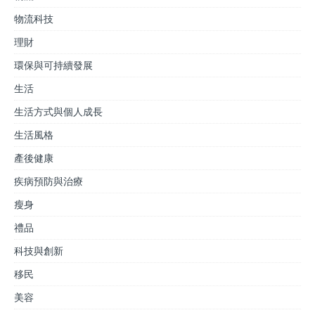
物流科技
理財
環保與可持續發展
生活
生活方式與個人成長
生活風格
產後健康
疾病預防與治療
瘦身
禮品
科技與創新
移民
美容