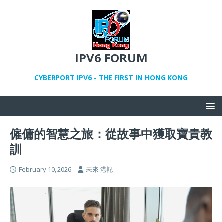
IPV6 FORUM
CYBERPORT IPV6 - THE FIRST IN HONG KONG
僱傭的智慧之旅：從故事中獲取寶貴教
訓
February 10, 2026
未來 港記