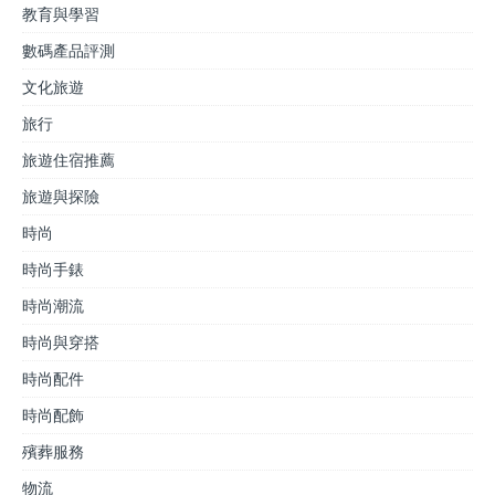
教育與學習
數碼產品評測
文化旅遊
旅行
旅遊住宿推薦
旅遊與探險
時尚
時尚手錶
時尚潮流
時尚與穿搭
時尚配件
時尚配飾
殯葬服務
物流