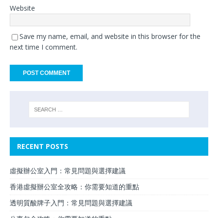
Website
Save my name, email, and website in this browser for the
next time I comment.
RECENT POSTS
虛擬辦公室入門：常見問題與選擇建議
香港虛擬辦公室全攻略：你需要知道的重點
透明質酸牌子入門：常見問題與選擇建議