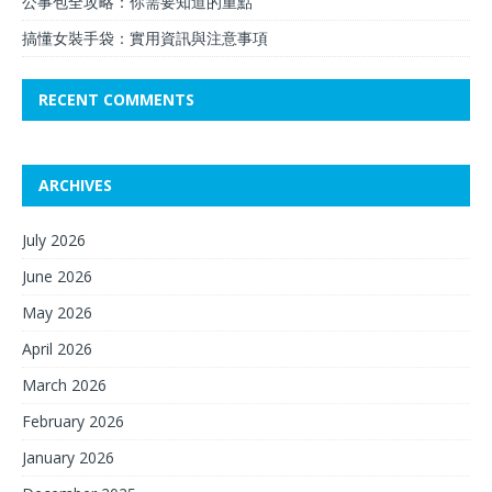
公事包全攻略：你需要知道的重點
搞懂女裝手袋：實用資訊與注意事項
RECENT COMMENTS
ARCHIVES
July 2026
June 2026
May 2026
April 2026
March 2026
February 2026
January 2026