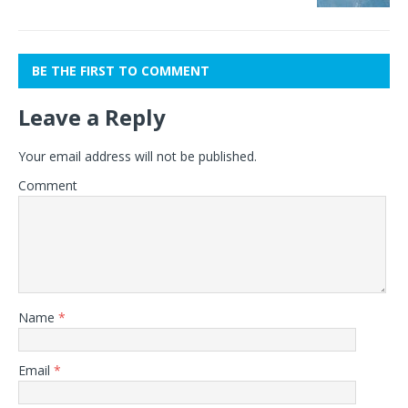
BE THE FIRST TO COMMENT
Leave a Reply
Your email address will not be published.
Comment
Name
*
Email
*