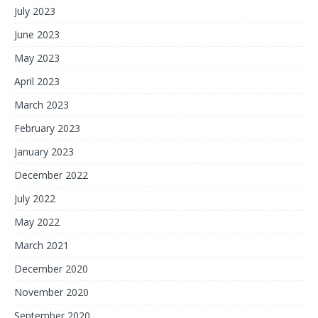
July 2023
June 2023
May 2023
April 2023
March 2023
February 2023
January 2023
December 2022
July 2022
May 2022
March 2021
December 2020
November 2020
September 2020