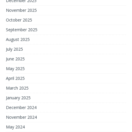
December 2025
November 2025
October 2025
September 2025
August 2025
July 2025
June 2025
May 2025
April 2025
March 2025
January 2025
December 2024
November 2024
May 2024