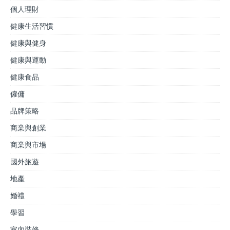
個人理財
健康生活習慣
健康與健身
健康與運動
健康食品
僱傭
品牌策略
商業與創業
商業與市場
國外旅遊
地產
婚禮
學習
室內裝修