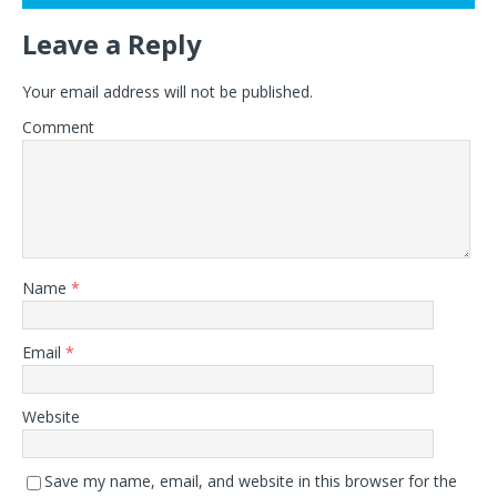
Leave a Reply
Your email address will not be published.
Comment
Name
*
Email
*
Website
Save my name, email, and website in this browser for the