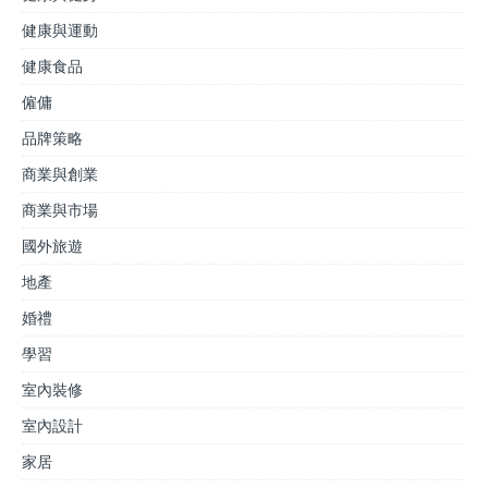
健康與運動
健康食品
僱傭
品牌策略
商業與創業
商業與市場
國外旅遊
地產
婚禮
學習
室內裝修
室內設計
家居