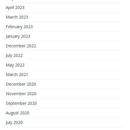
April 2023
March 2023
February 2023
January 2023
December 2022
July 2022
May 2022
March 2021
December 2020
November 2020
September 2020
August 2020
July 2020