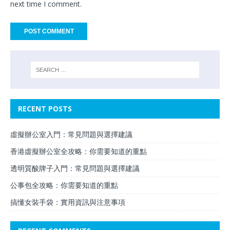
next time I comment.
RECENT POSTS
虛擬辦公室入門：常見問題與選擇建議
香港虛擬辦公室全攻略：你需要知道的重點
透明質酸牌子入門：常見問題與選擇建議
公事包全攻略：你需要知道的重點
搞懂女裝手袋：實用資訊與注意事項