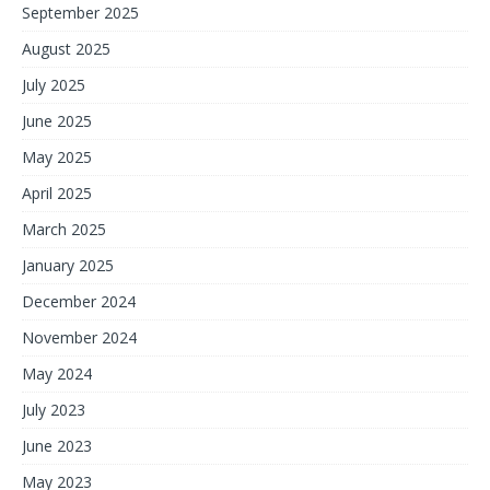
September 2025
August 2025
July 2025
June 2025
May 2025
April 2025
March 2025
January 2025
December 2024
November 2024
May 2024
July 2023
June 2023
May 2023