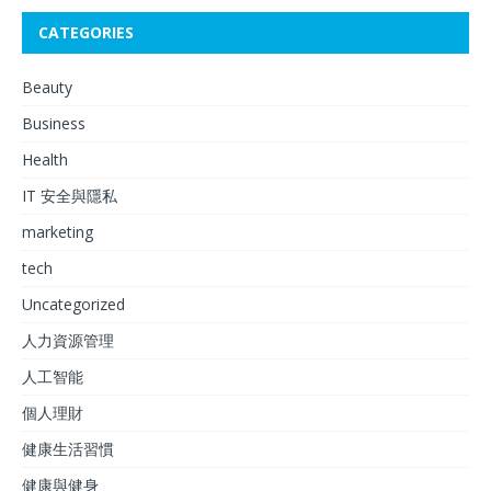
CATEGORIES
Beauty
Business
Health
IT 安全與隱私
marketing
tech
Uncategorized
人力資源管理
人工智能
個人理財
健康生活習慣
健康與健身