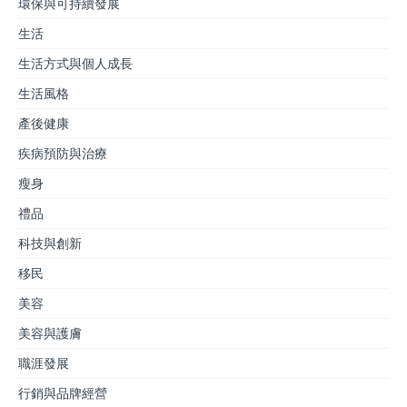
環保與可持續發展
生活
生活方式與個人成長
生活風格
產後健康
疾病預防與治療
瘦身
禮品
科技與創新
移民
美容
美容與護膚
職涯發展
行銷與品牌經營