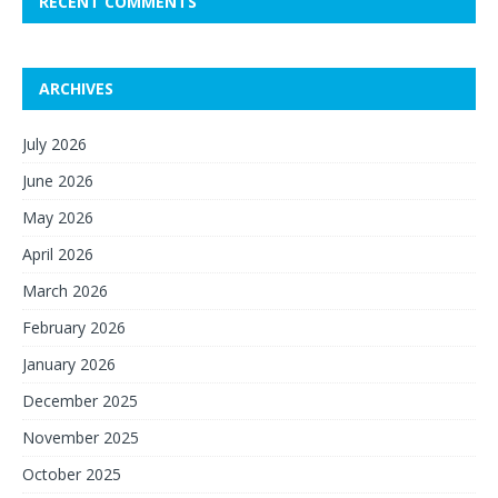
RECENT COMMENTS
ARCHIVES
July 2026
June 2026
May 2026
April 2026
March 2026
February 2026
January 2026
December 2025
November 2025
October 2025