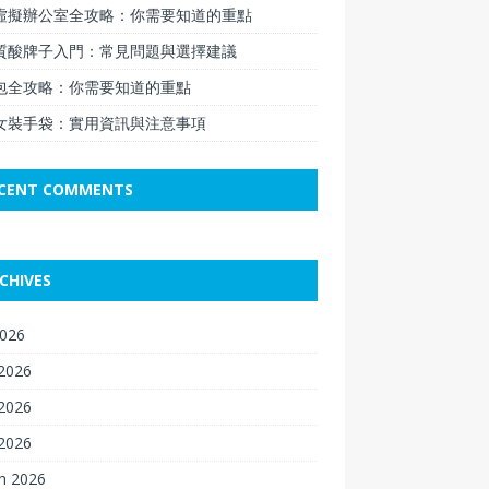
虛擬辦公室全攻略：你需要知道的重點
質酸牌子入門：常見問題與選擇建議
包全攻略：你需要知道的重點
女裝手袋：實用資訊與注意事項
CENT COMMENTS
CHIVES
2026
 2026
2026
 2026
h 2026