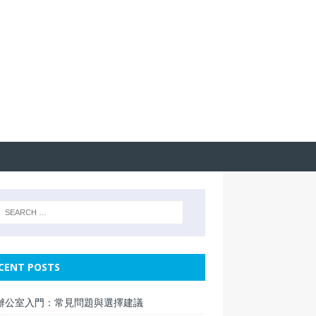
CENT POSTS
辦公室入門：常見問題與選擇建議