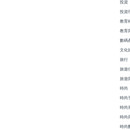
投資
投資
教育
教育
數碼
文化
旅行
旅遊
旅遊
時尚
時尚
時尚
時尚
時尚