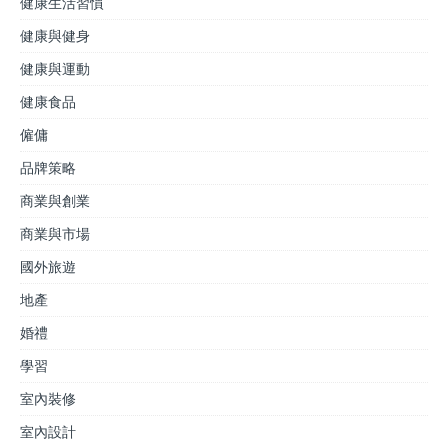
健康生活習慣
健康與健身
健康與運動
健康食品
僱傭
品牌策略
商業與創業
商業與市場
國外旅遊
地產
婚禮
學習
室內裝修
室內設計