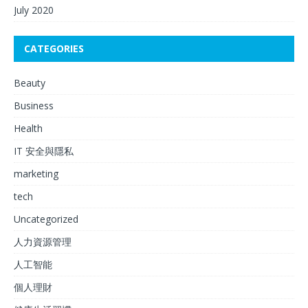
July 2020
CATEGORIES
Beauty
Business
Health
IT 安全與隱私
marketing
tech
Uncategorized
人力資源管理
人工智能
個人理財