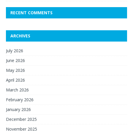
RECENT COMMENTS
ARCHIVES
July 2026
June 2026
May 2026
April 2026
March 2026
February 2026
January 2026
December 2025
November 2025