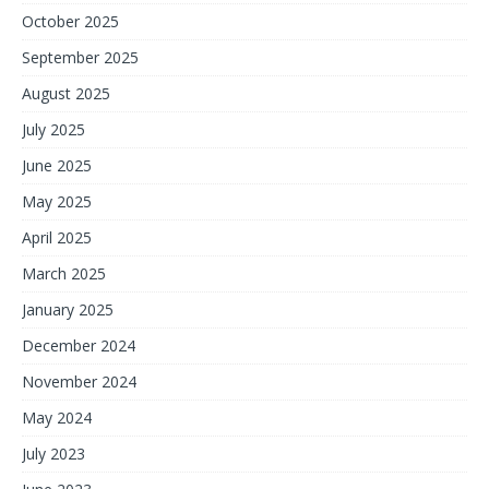
October 2025
September 2025
August 2025
July 2025
June 2025
May 2025
April 2025
March 2025
January 2025
December 2024
November 2024
May 2024
July 2023