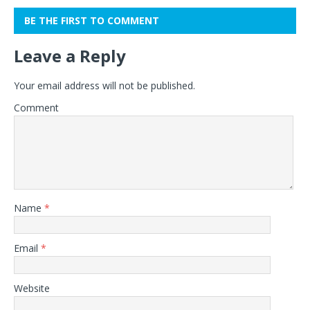
BE THE FIRST TO COMMENT
Leave a Reply
Your email address will not be published.
Comment
Name
*
Email
*
Website