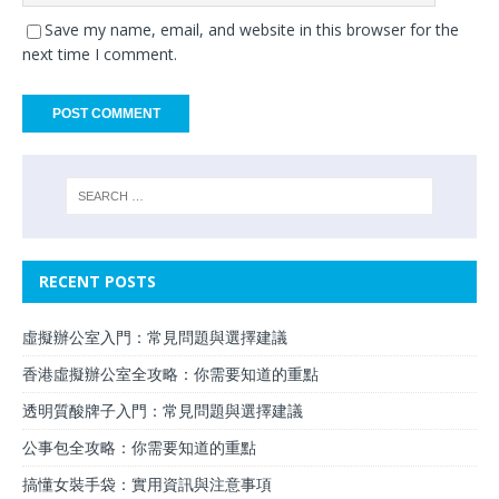
Save my name, email, and website in this browser for the
next time I comment.
RECENT POSTS
虛擬辦公室入門：常見問題與選擇建議
香港虛擬辦公室全攻略：你需要知道的重點
透明質酸牌子入門：常見問題與選擇建議
公事包全攻略：你需要知道的重點
搞懂女裝手袋：實用資訊與注意事項