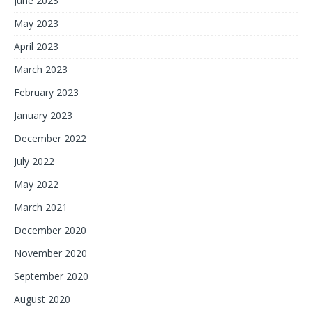
June 2023
May 2023
April 2023
March 2023
February 2023
January 2023
December 2022
July 2022
May 2022
March 2021
December 2020
November 2020
September 2020
August 2020