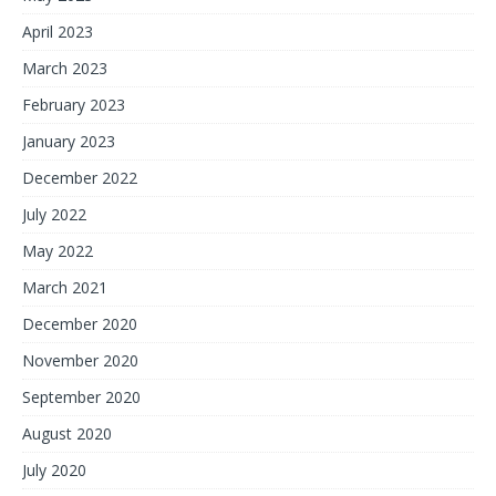
April 2023
March 2023
February 2023
January 2023
December 2022
July 2022
May 2022
March 2021
December 2020
November 2020
September 2020
August 2020
July 2020