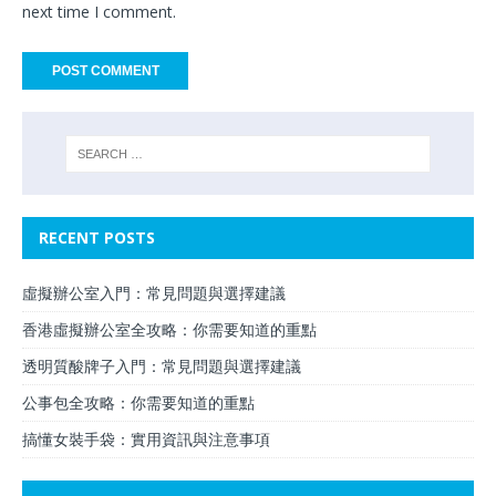
next time I comment.
RECENT POSTS
虛擬辦公室入門：常見問題與選擇建議
香港虛擬辦公室全攻略：你需要知道的重點
透明質酸牌子入門：常見問題與選擇建議
公事包全攻略：你需要知道的重點
搞懂女裝手袋：實用資訊與注意事項