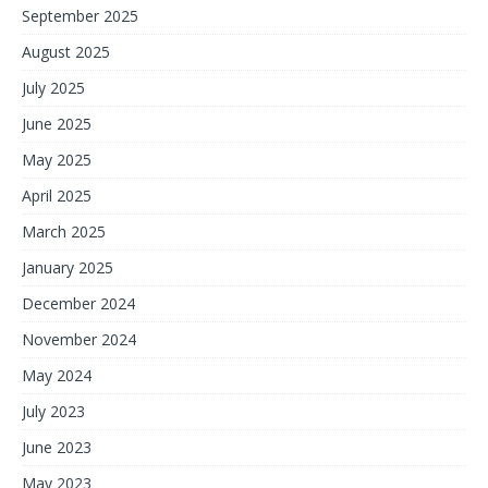
September 2025
August 2025
July 2025
June 2025
May 2025
April 2025
March 2025
January 2025
December 2024
November 2024
May 2024
July 2023
June 2023
May 2023