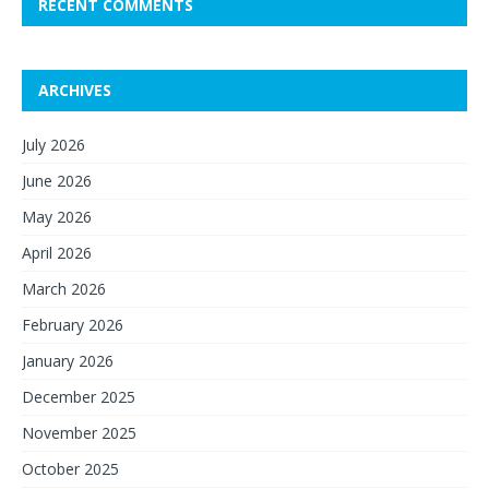
RECENT COMMENTS
ARCHIVES
July 2026
June 2026
May 2026
April 2026
March 2026
February 2026
January 2026
December 2025
November 2025
October 2025