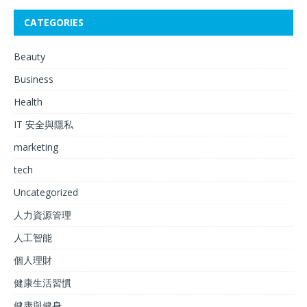
CATEGORIES
Beauty
Business
Health
IT 安全與隱私
marketing
tech
Uncategorized
人力資源管理
人工智能
個人理財
健康生活習慣
健康與健身