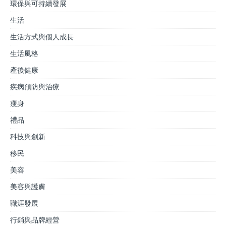
環保與可持續發展
生活
生活方式與個人成長
生活風格
產後健康
疾病預防與治療
瘦身
禮品
科技與創新
移民
美容
美容與護膚
職涯發展
行銷與品牌經營