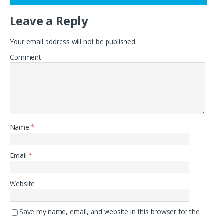
Leave a Reply
Your email address will not be published.
Comment
Name
*
Email
*
Website
Save my name, email, and website in this browser for the