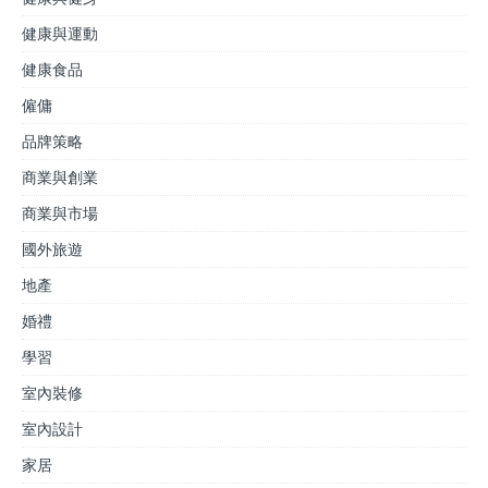
健康與運動
健康食品
僱傭
品牌策略
商業與創業
商業與市場
國外旅遊
地產
婚禮
學習
室內裝修
室內設計
家居