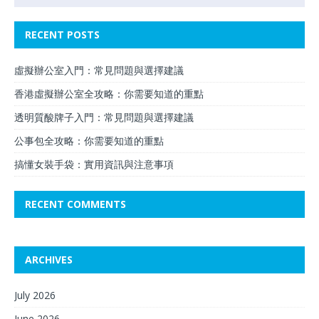
RECENT POSTS
虛擬辦公室入門：常見問題與選擇建議
香港虛擬辦公室全攻略：你需要知道的重點
透明質酸牌子入門：常見問題與選擇建議
公事包全攻略：你需要知道的重點
搞懂女裝手袋：實用資訊與注意事項
RECENT COMMENTS
ARCHIVES
July 2026
June 2026