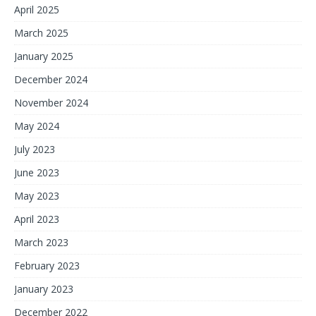
April 2025
March 2025
January 2025
December 2024
November 2024
May 2024
July 2023
June 2023
May 2023
April 2023
March 2023
February 2023
January 2023
December 2022