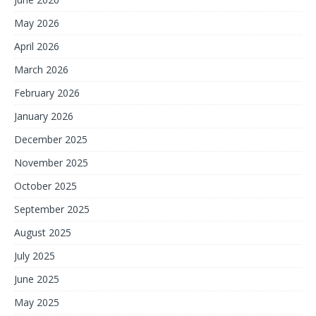
May 2026
April 2026
March 2026
February 2026
January 2026
December 2025
November 2025
October 2025
September 2025
August 2025
July 2025
June 2025
May 2025