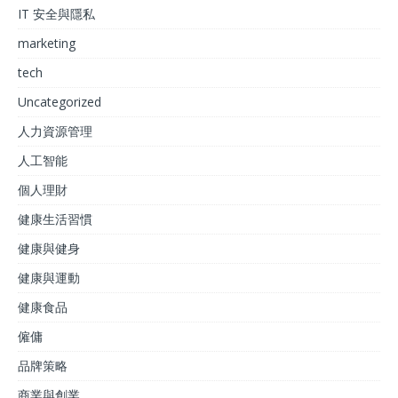
IT 安全與隱私
marketing
tech
Uncategorized
人力資源管理
人工智能
個人理財
健康生活習慣
健康與健身
健康與運動
健康食品
僱傭
品牌策略
商業與創業