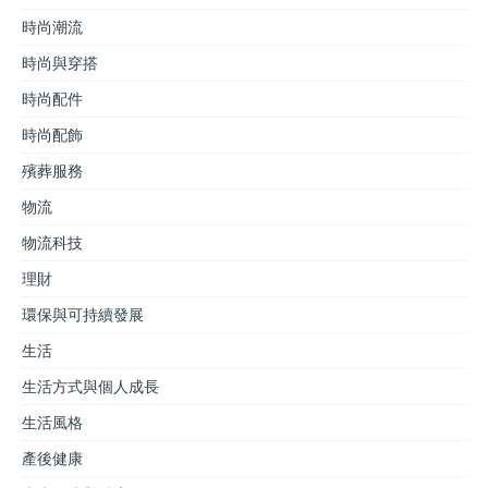
時尚潮流
時尚與穿搭
時尚配件
時尚配飾
殯葬服務
物流
物流科技
理財
環保與可持續發展
生活
生活方式與個人成長
生活風格
產後健康