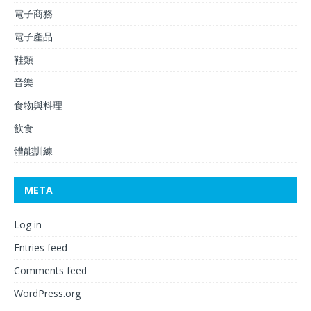
電子商務
電子產品
鞋類
音樂
食物與料理
飲食
體能訓練
META
Log in
Entries feed
Comments feed
WordPress.org