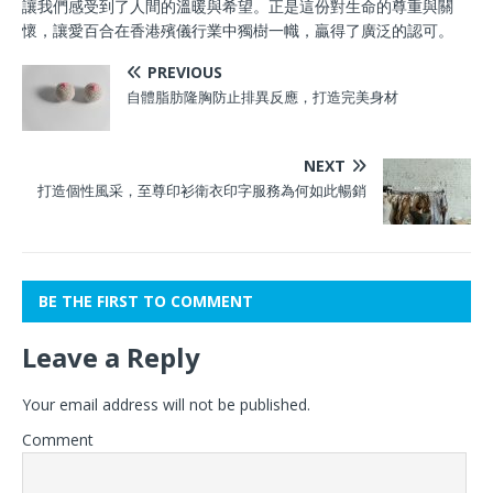
讓我們感受到了人間的溫暖與希望。正是這份對生命的尊重與關
懷，讓愛百合在香港殯儀行業中獨樹一幟，贏得了廣泛的認可。
PREVIOUS
自體脂肪隆胸防止排異反應，打造完美身材
NEXT
打造個性風采，至尊印衫衛衣印字服務為何如此暢銷
BE THE FIRST TO COMMENT
Leave a Reply
Your email address will not be published.
Comment