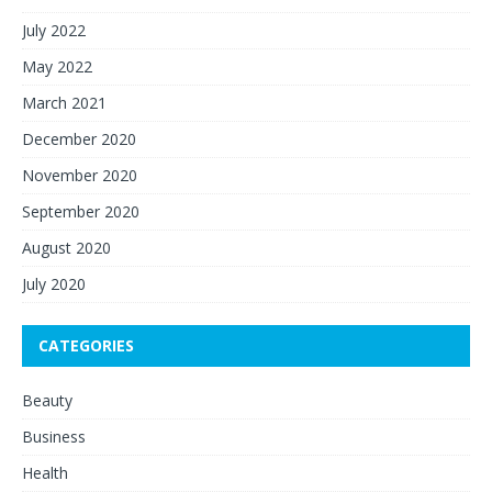
July 2022
May 2022
March 2021
December 2020
November 2020
September 2020
August 2020
July 2020
CATEGORIES
Beauty
Business
Health