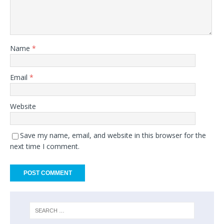
Name
*
Email
*
Website
Save my name, email, and website in this browser for the
next time I comment.