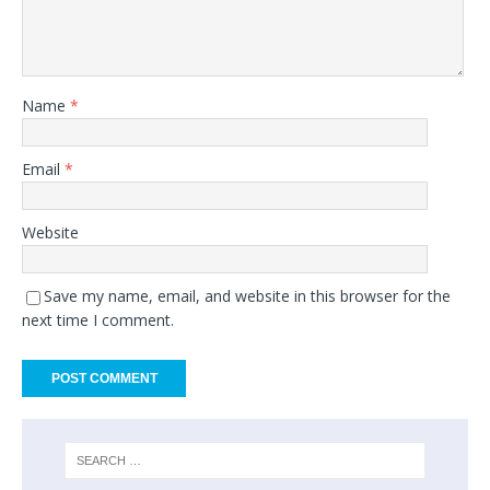
Name
*
Email
*
Website
Save my name, email, and website in this browser for the
next time I comment.