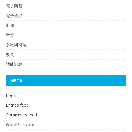
電子商務
電子產品
鞋類
音樂
食物與料理
飲食
體能訓練
META
Log in
Entries feed
Comments feed
WordPress.org