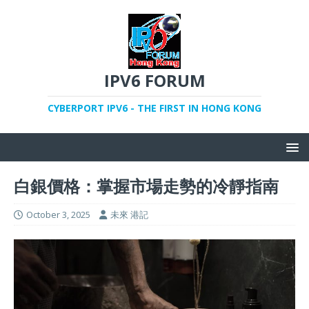
IPV6 FORUM
CYBERPORT IPV6 - THE FIRST IN HONG KONG
白銀價格：掌握市場走勢的冷靜指南
October 3, 2025
未來 港記