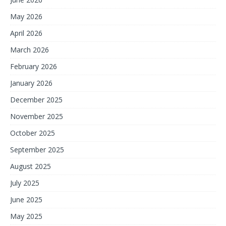
May 2026
April 2026
March 2026
February 2026
January 2026
December 2025
November 2025
October 2025
September 2025
August 2025
July 2025
June 2025
May 2025