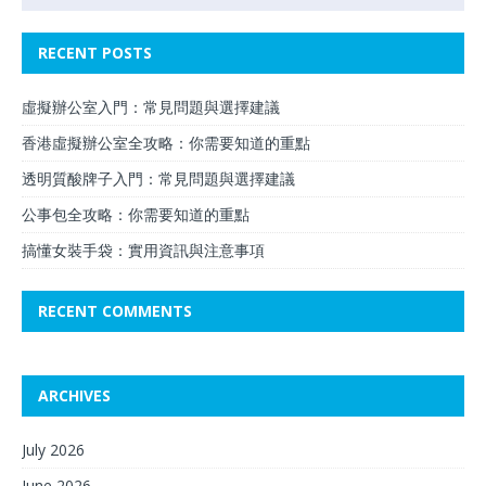
RECENT POSTS
虛擬辦公室入門：常見問題與選擇建議
香港虛擬辦公室全攻略：你需要知道的重點
透明質酸牌子入門：常見問題與選擇建議
公事包全攻略：你需要知道的重點
搞懂女裝手袋：實用資訊與注意事項
RECENT COMMENTS
ARCHIVES
July 2026
June 2026