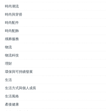
時尚潮流
時尚與穿搭
時尚配件
時尚配飾
殯葬服務
物流
物流科技
理財
環保與可持續發展
生活
生活方式與個人成長
生活風格
產後健康