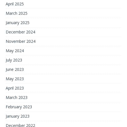
April 2025
March 2025
January 2025
December 2024
November 2024
May 2024
July 2023
June 2023
May 2023
April 2023
March 2023
February 2023
January 2023
December 2022