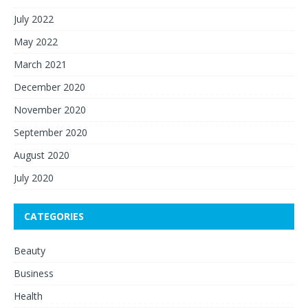
July 2022
May 2022
March 2021
December 2020
November 2020
September 2020
August 2020
July 2020
CATEGORIES
Beauty
Business
Health