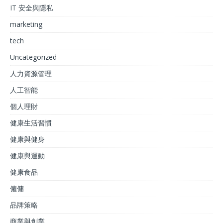
IT 安全與隱私
marketing
tech
Uncategorized
人力資源管理
人工智能
個人理財
健康生活習慣
健康與健身
健康與運動
健康食品
僱傭
品牌策略
商業與創業