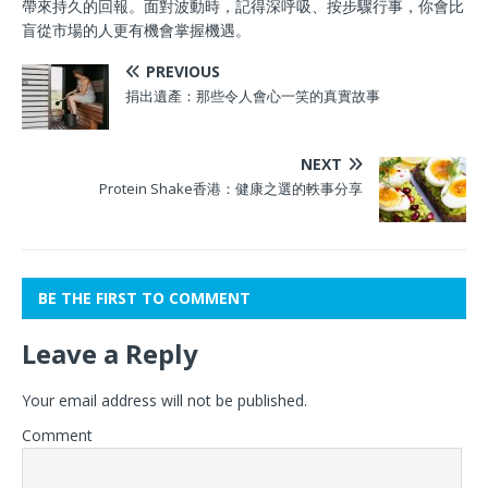
帶來持久的回報。面對波動時，記得深呼吸、按步驟行事，你會比
盲從市場的人更有機會掌握機遇。
PREVIOUS
捐出遺產：那些令人會心一笑的真實故事
NEXT
Protein Shake香港：健康之選的軼事分享
BE THE FIRST TO COMMENT
Leave a Reply
Your email address will not be published.
Comment