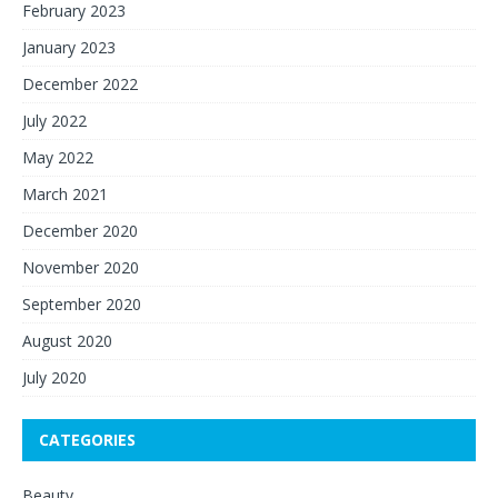
February 2023
January 2023
December 2022
July 2022
May 2022
March 2021
December 2020
November 2020
September 2020
August 2020
July 2020
CATEGORIES
Beauty