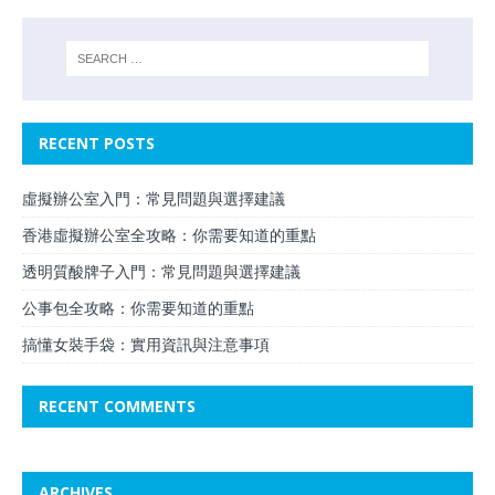
RECENT POSTS
虛擬辦公室入門：常見問題與選擇建議
香港虛擬辦公室全攻略：你需要知道的重點
透明質酸牌子入門：常見問題與選擇建議
公事包全攻略：你需要知道的重點
搞懂女裝手袋：實用資訊與注意事項
RECENT COMMENTS
ARCHIVES