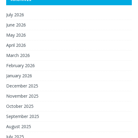
July 2026
June 2026
May 2026
April 2026
March 2026
February 2026
January 2026
December 2025
November 2025
October 2025
September 2025
August 2025
July 2025