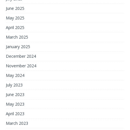
June 2025
May 2025
April 2025
March 2025
January 2025
December 2024
November 2024
May 2024
July 2023
June 2023
May 2023
April 2023
March 2023