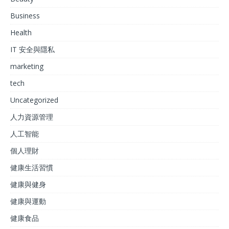
Business
Health
IT 安全與隱私
marketing
tech
Uncategorized
人力資源管理
人工智能
個人理財
健康生活習慣
健康與健身
健康與運動
健康食品