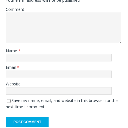
Your email address will not be published.
Comment
Name
*
Email
*
Website
Save my name, email, and website in this browser for the
next time I comment.