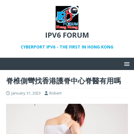
IPV6 FORUM
CYBERPORT IPV6 - THE FIRST IN HONG KONG
脊椎側彎找香港護脊中心脊醫有用嗎
January 31, 2023
Robert