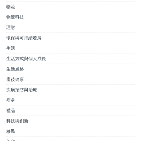
物流
物流科技
理財
環保與可持續發展
生活
生活方式與個人成長
生活風格
產後健康
疾病預防與治療
瘦身
禮品
科技與創新
移民