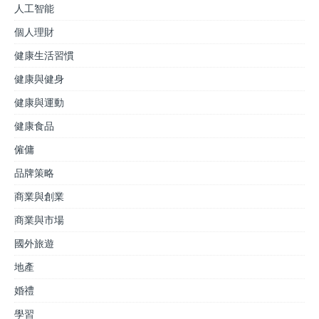
人工智能
個人理財
健康生活習慣
健康與健身
健康與運動
健康食品
僱傭
品牌策略
商業與創業
商業與市場
國外旅遊
地產
婚禮
學習