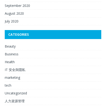
September 2020
August 2020
July 2020
CATEGORIES
Beauty
Business
Health
IT 安全與隱私
marketing
tech
Uncategorized
人力資源管理