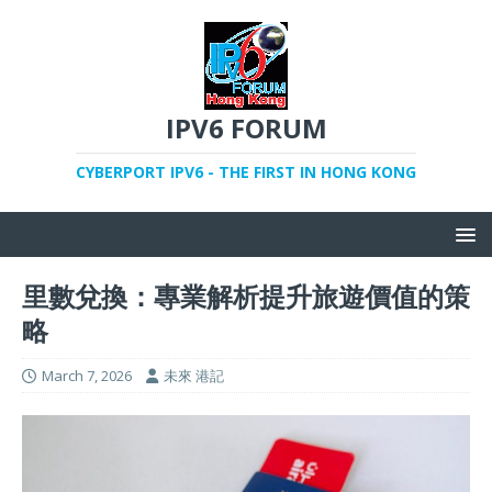
IPV6 FORUM
CYBERPORT IPV6 - THE FIRST IN HONG KONG
里數兌換：專業解析提升旅遊價值的策
略
March 7, 2026
未來 港記