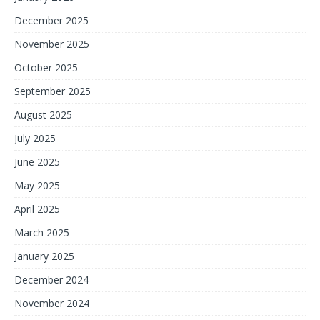
December 2025
November 2025
October 2025
September 2025
August 2025
July 2025
June 2025
May 2025
April 2025
March 2025
January 2025
December 2024
November 2024