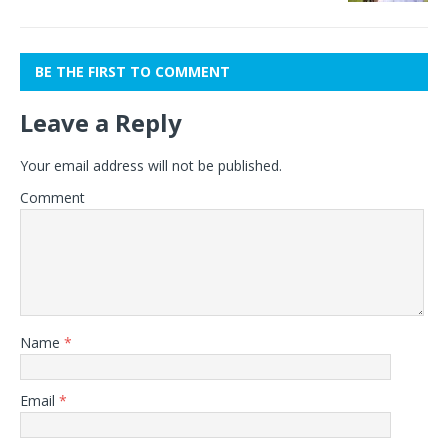
BE THE FIRST TO COMMENT
Leave a Reply
Your email address will not be published.
Comment
Name
*
Email
*