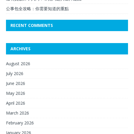
公事包全攻略：你需要知道的重點
RECENT COMMENTS
ARCHIVES
August 2026
July 2026
June 2026
May 2026
April 2026
March 2026
February 2026
January 2026