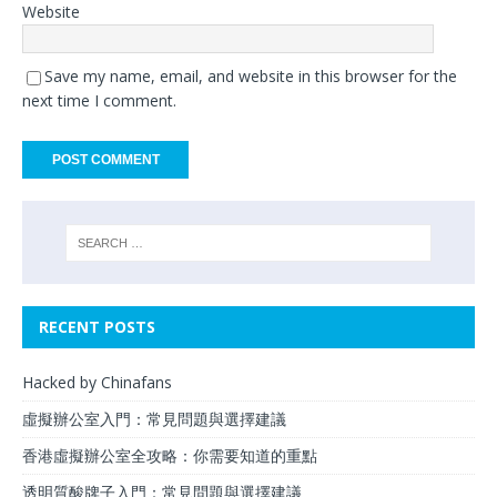
Website
Save my name, email, and website in this browser for the
next time I comment.
RECENT POSTS
Hacked by Chinafans
虛擬辦公室入門：常見問題與選擇建議
香港虛擬辦公室全攻略：你需要知道的重點
透明質酸牌子入門：常見問題與選擇建議