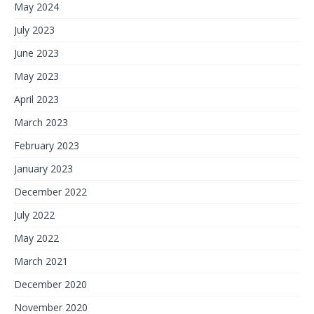
May 2024
July 2023
June 2023
May 2023
April 2023
March 2023
February 2023
January 2023
December 2022
July 2022
May 2022
March 2021
December 2020
November 2020