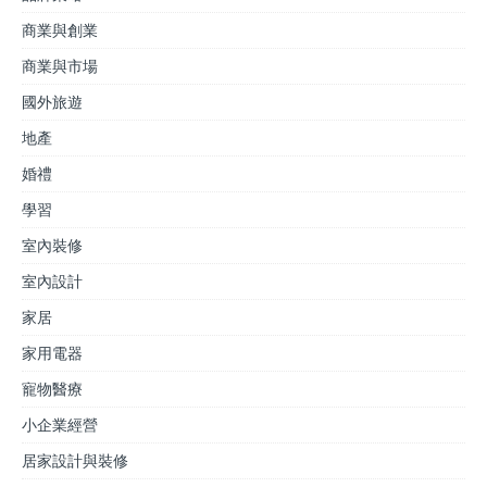
商業與創業
商業與市場
國外旅遊
地產
婚禮
學習
室內裝修
室內設計
家居
家用電器
寵物醫療
小企業經營
居家設計與裝修