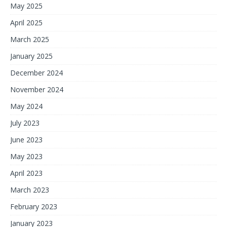
May 2025
April 2025
March 2025
January 2025
December 2024
November 2024
May 2024
July 2023
June 2023
May 2023
April 2023
March 2023
February 2023
January 2023