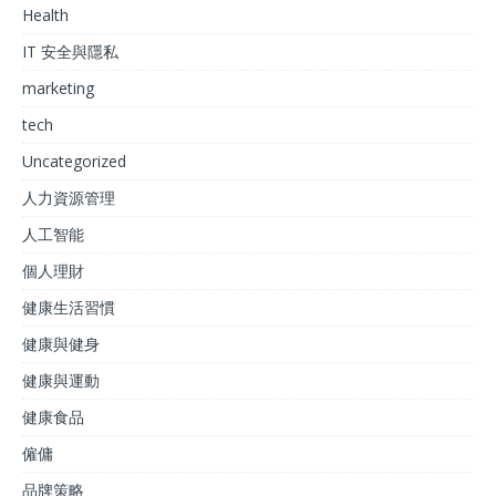
Health
IT 安全與隱私
marketing
tech
Uncategorized
人力資源管理
人工智能
個人理財
健康生活習慣
健康與健身
健康與運動
健康食品
僱傭
品牌策略