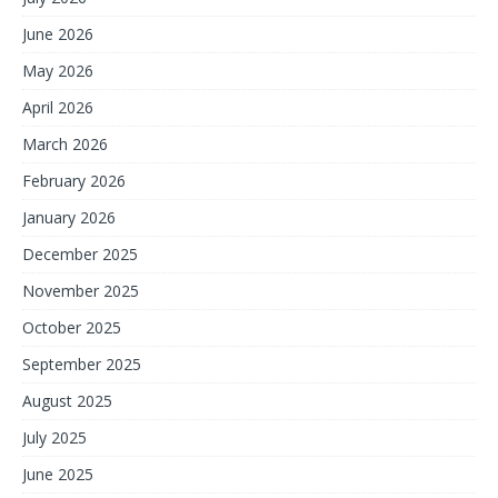
June 2026
May 2026
April 2026
March 2026
February 2026
January 2026
December 2025
November 2025
October 2025
September 2025
August 2025
July 2025
June 2025