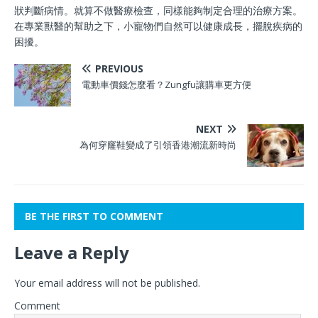
狀判斷病情。就算不做醫療檢查，同樣能夠制定合理的治療方案。
在專業獸醫的幫助之下，小寵物們自然可以健康成長，擺脫疾病的
困擾。
PREVIOUS
電動車價錢怎麼看？Zungfu讓購車更方便
NEXT
為何穿窿鞋變成了引領香港潮流新時尚
BE THE FIRST TO COMMENT
Leave a Reply
Your email address will not be published.
Comment