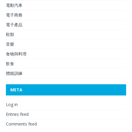
電動汽車
電子商務
電子產品
鞋類
音樂
食物與料理
飲食
體能訓練
META
Log in
Entries feed
Comments feed