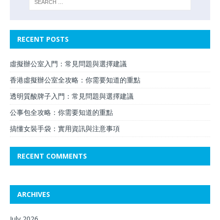
RECENT POSTS
虛擬辦公室入門：常見問題與選擇建議
香港虛擬辦公室全攻略：你需要知道的重點
透明質酸牌子入門：常見問題與選擇建議
公事包全攻略：你需要知道的重點
搞懂女裝手袋：實用資訊與注意事項
RECENT COMMENTS
ARCHIVES
July 2026