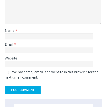
Name
*
Email
*
Website
Save my name, email, and website in this browser for the
next time I comment.