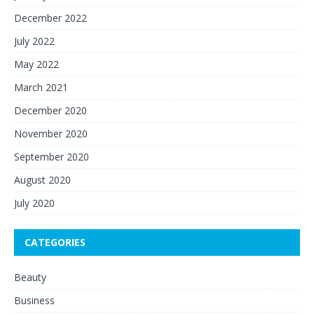
December 2022
July 2022
May 2022
March 2021
December 2020
November 2020
September 2020
August 2020
July 2020
CATEGORIES
Beauty
Business